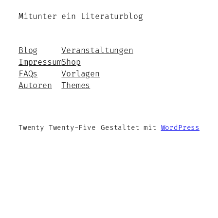
Mitunter ein Literaturblog
Blog
Veranstaltungen
Impressum
Shop
FAQs
Vorlagen
Autoren
Themes
Twenty Twenty-Five
Gestaltet mit
WordPress