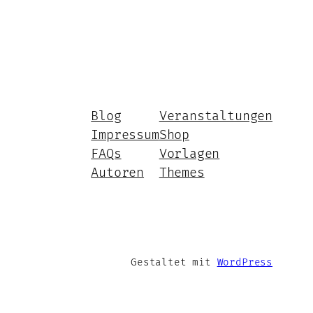
Blog
Veranstaltungen
Impressum
Shop
FAQs
Vorlagen
Autoren
Themes
Gestaltet mit
WordPress