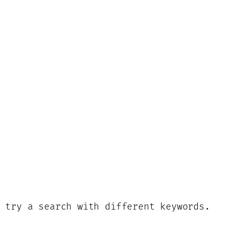
 try a search with different keywords.