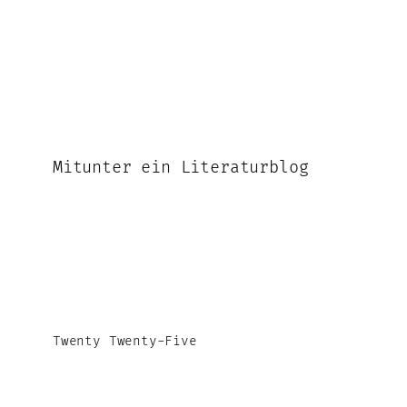
Mitunter ein Literaturblog
Twenty Twenty-Five