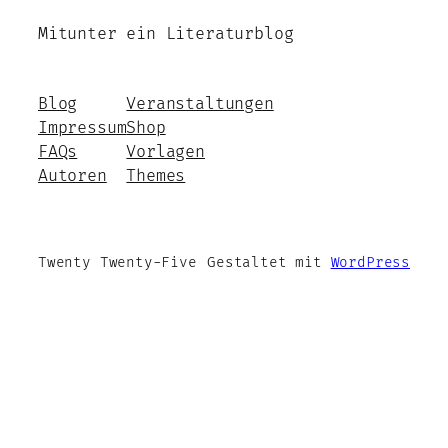
Mitunter ein Literaturblog
Blog
Veranstaltungen
Impressum
Shop
FAQs
Vorlagen
Autoren
Themes
Twenty Twenty-Five
Gestaltet mit
WordPress