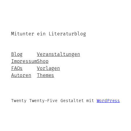
Mitunter ein Literaturblog
Blog
Veranstaltungen
Impressum
Shop
FAQs
Vorlagen
Autoren
Themes
Twenty Twenty-Five
Gestaltet mit
WordPress